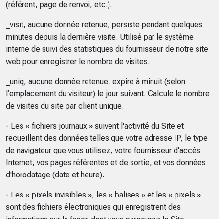
(référent, page de renvoi, etc.).
_visit, aucune donnée retenue, persiste pendant quelques
minutes depuis la dernière visite. Utilisé par le système
interne de suivi des statistiques du fournisseur de notre site
web pour enregistrer le nombre de visites.
_uniq, aucune donnée retenue, expire à minuit (selon
l’emplacement du visiteur) le jour suivant. Calcule le nombre
de visites du site par client unique.
- Les « fichiers journaux » suivent l'activité du Site et
recueillent des données telles que votre adresse IP, le type
de navigateur que vous utilisez, votre fournisseur d'accès
Internet, vos pages référentes et de sortie, et vos données
d'horodatage (date et heure).
- Les « pixels invisibles », les « balises » et les « pixels »
sont des fichiers électroniques qui enregistrent des