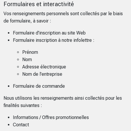
Formulaires et interactivité
Vos renseignements personnels sont collectés par le biais
de formulaire, à savoir :
Formulaire d'inscription au site Web
Formulaire inscription à notre infolettre :
Prénom
Nom
Adresse électronique
Nom de l'entreprise
Formulaire de commande
Nous utilisons les renseignements ainsi collectés pour les
finalités suivantes :
Informations / Offres promotionnelles
Contact