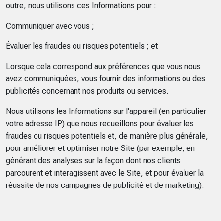
outre, nous utilisons ces Informations pour :
Communiquer avec vous ;
Évaluer les fraudes ou risques potentiels ; et
Lorsque cela correspond aux préférences que vous nous
avez communiquées, vous fournir des informations ou des
publicités concernant nos produits ou services.
Nous utilisons les Informations sur l'appareil (en particulier
votre adresse IP) que nous recueillons pour évaluer les
fraudes ou risques potentiels et, de manière plus générale,
pour améliorer et optimiser notre Site (par exemple, en
générant des analyses sur la façon dont nos clients
parcourent et interagissent avec le Site, et pour évaluer la
réussite de nos campagnes de publicité et de marketing).