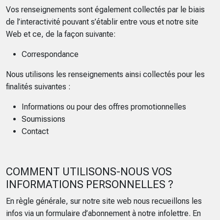
Vos renseignements sont également collectés par le biais
de l’interactivité pouvant s’établir entre vous et notre site
Web et ce, de la façon suivante:
Correspondance
Nous utilisons les renseignements ainsi collectés pour les
finalités suivantes :
Informations ou pour des offres promotionnelles
Soumissions
Contact
COMMENT UTILISONS-NOUS VOS
INFORMATIONS PERSONNELLES ?
En règle générale, sur notre site web nous recueillons les
infos via un formulaire d’abonnement à notre infolettre. En