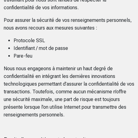
confidentialité de vos informations.
Pour assurer la sécurité de vos renseignements personnels,
nous avons recours aux mesures suivantes :
Protocole SSL
Identifiant / mot de passe
Pare-feu
Nous nous engageons à maintenir un haut degré de
confidentialité en intégrant les dernières innovations
technologiques permettant d’assurer la confidentialité de vos
transactions. Toutefois, comme aucun mécanisme n’offre
une sécurité maximale, une part de risque est toujours
présente lorsque l’on utilise Internet pour transmettre des
renseignements personnels.