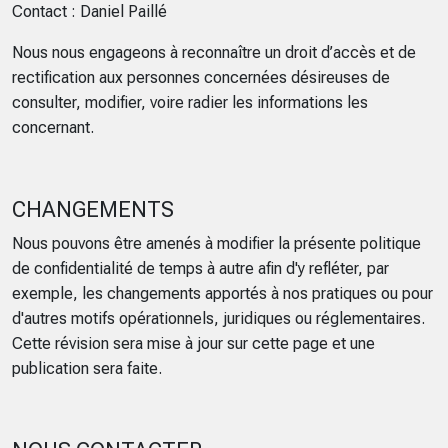
Contact : Daniel Paillé
Nous nous engageons à reconnaître un droit d’accès et de
rectification aux personnes concernées désireuses de
consulter, modifier, voire radier les informations les
concernant.
CHANGEMENTS
Nous pouvons être amenés à modifier la présente politique
de confidentialité de temps à autre afin d'y refléter, par
exemple, les changements apportés à nos pratiques ou pour
d'autres motifs opérationnels, juridiques ou réglementaires.
Cette révision sera mise à jour sur cette page et une
publication sera faite.