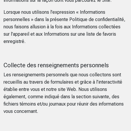
informations sur la façon dont vous parcourez le Site.
Lorsque nous utilisons l'expression « Informations
personnelles » dans la présente Politique de confidentialité,
nous faisons allusion à la fois aux Informations collectées
sur l'appareil et aux Informations sur une liste de favoris
enregistré.
Collecte des renseignements personnels
Les renseignements personnels que nous collectons sont
recueillis au travers de formulaires et grâce à l’interactivité
établie entre vous et notre site Web. Nous utilisons
également, comme indiqué dans la section suivante, des
fichiers témoins et/ou journaux pour réunir des informations
vous concernant.