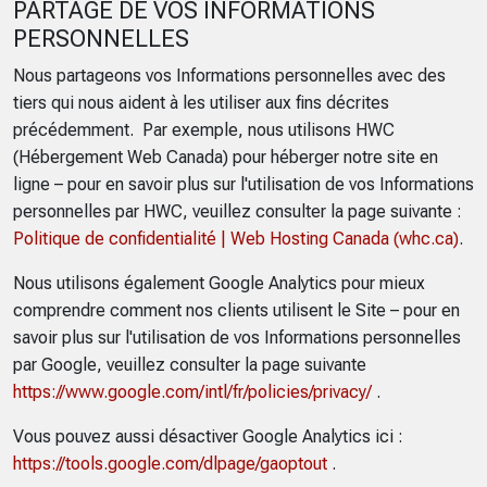
PARTAGE DE VOS INFORMATIONS
PERSONNELLES
Nous partageons vos Informations personnelles avec des
tiers qui nous aident à les utiliser aux fins décrites
précédemment. Par exemple, nous utilisons HWC
(Hébergement Web Canada) pour héberger notre site en
ligne – pour en savoir plus sur l'utilisation de vos Informations
personnelles par HWC, veuillez consulter la page suivante :
Politique de confidentialité | Web Hosting Canada (whc.ca)
.
Nous utilisons également Google Analytics pour mieux
comprendre comment nos clients utilisent le Site – pour en
savoir plus sur l'utilisation de vos Informations personnelles
par Google, veuillez consulter la page suivante
https://www.google.com/intl/fr/policies/privacy/
.
Vous pouvez aussi désactiver Google Analytics ici :
https://tools.google.com/dlpage/gaoptout
.