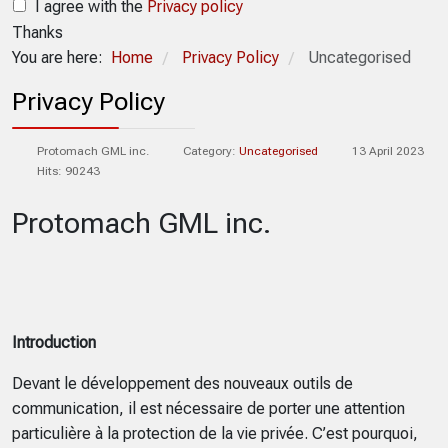
I agree with the
Privacy policy
Thanks
You are here:
Home
Privacy Policy
Uncategorised
/
/
Privacy Policy
Protomach GML inc.
Category:
Uncategorised
13 April 2023
Hits: 90243
Protomach GML inc.
Introduction
Devant le développement des nouveaux outils de
communication, il est nécessaire de porter une attention
particulière à la protection de la vie privée. C’est pourquoi,