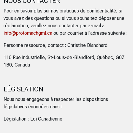
NOUS CONTACTER
Pour en savoir plus sur nos pratiques de confidentialité, si
vous avez des questions ou si vous souhaitez déposer une
réclamation, veuillez nous contacter par e-mail à
info@protomachgml.ca
ou par courrier à l'adresse suivante :
Personne ressource, contact : Christine Blanchard
110 Rue industrielle, St-Louis-de-Blandford, Québec, G0Z
1B0, Canada
LÉGISLATION
Nous nous engageons à respecter les dispositions
législatives énoncées dans :
Législation : Loi Canadienne