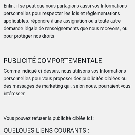
Enfin, il se peut que nous partagions aussi vos Informations
personnelles pour respecter les lois et règlementations
applicables, répondre à une assignation ou à toute autre
demande légale de renseignements que nous recevons, ou
pour protéger nos droits.
PUBLICITÉ COMPORTEMENTALE
Comme indiqué ci-dessus, nous utilisons vos Informations
personnelles pour vous proposer des publicités ciblées ou
des messages de marketing qui, selon nous, pourraient vous
intéresser.
Vous pouvez refuser la publicité ciblée ici :
QUELQUES LIENS COURANTS :