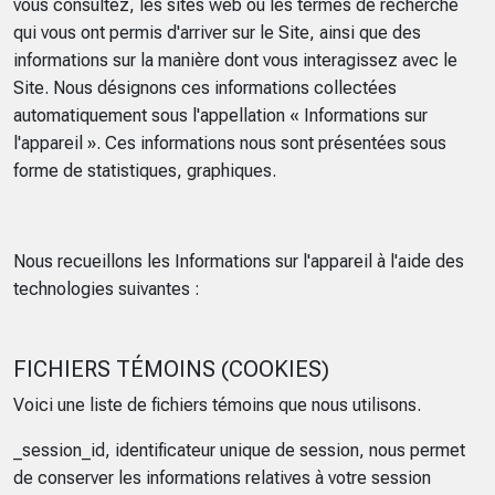
vous consultez, les sites web ou les termes de recherche
qui vous ont permis d'arriver sur le Site, ainsi que des
informations sur la manière dont vous interagissez avec le
Site. Nous désignons ces informations collectées
automatiquement sous l'appellation « Informations sur
l'appareil ». Ces informations nous sont présentées sous
forme de statistiques, graphiques.
Nous recueillons les Informations sur l'appareil à l'aide des
technologies suivantes :
FICHIERS TÉMOINS (COOKIES)
Voici une liste de fichiers témoins que nous utilisons.
_session_id, identificateur unique de session, nous permet
de conserver les informations relatives à votre session