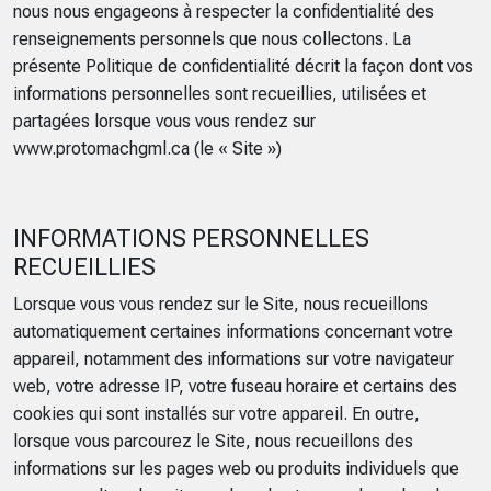
nous nous engageons à respecter la confidentialité des
renseignements personnels que nous collectons. La
présente Politique de confidentialité décrit la façon dont vos
informations personnelles sont recueillies, utilisées et
partagées lorsque vous vous rendez sur
www.protomachgml.ca (le « Site »)
INFORMATIONS PERSONNELLES
RECUEILLIES
Lorsque vous vous rendez sur le Site, nous recueillons
automatiquement certaines informations concernant votre
appareil, notamment des informations sur votre navigateur
web, votre adresse IP, votre fuseau horaire et certains des
cookies qui sont installés sur votre appareil. En outre,
lorsque vous parcourez le Site, nous recueillons des
informations sur les pages web ou produits individuels que