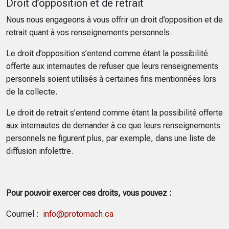
Droit d’opposition et de retrait
Nous nous engageons à vous offrir un droit d’opposition et de
retrait quant à vos renseignements personnels.
Le droit d’opposition s’entend comme étant la possibilité
offerte aux internautes de refuser que leurs renseignements
personnels soient utilisés à certaines fins mentionnées lors
de la collecte.
Le droit de retrait s’entend comme étant la possibilité offerte
aux internautes de demander à ce que leurs renseignements
personnels ne figurent plus, par exemple, dans une liste de
diffusion infolettre.
Pour pouvoir exercer ces droits, vous pouvez :
Courriel :
info@protomach.ca