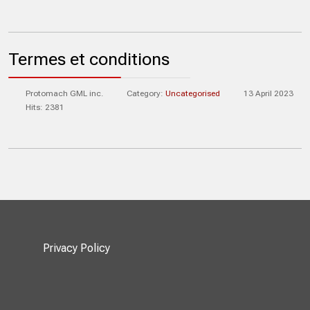
Termes et conditions
Protomach GML inc.
Category:
Uncategorised
13 April 2023
Hits: 2381
Privacy Policy