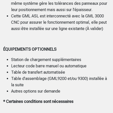
même système gère les tolérances des panneaux pour
leur positionnement mais aussi sur l’épaisseur.
Cette GML ASL est interconnecté avec la GML 3000
CNC pour assurer le fonctionnement optimal, elle peut
aussi être installée sur une ligne existante (À valider)
ÉQUIPEMENTS OPTIONNELS
Station de chargement supplémentaires
Lecteur code barre manuel ou automatique
Table de transfert automatisée
Table d’assemblage (GML9200 et/ou 9300) installée à
la suite
Autres options sur demande
* Certaines conditions sont nécessaires