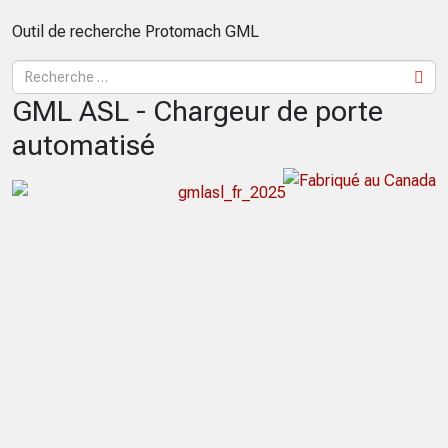
Outil de recherche Protomach GML
GML ASL - Chargeur de porte
automatisé