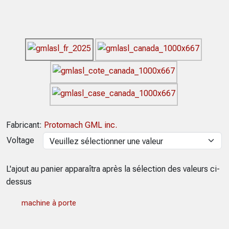
Fabricant:
Protomach GML inc.
Voltage
L'ajout au panier apparaîtra après la sélection des valeurs ci-
dessus
machine à porte