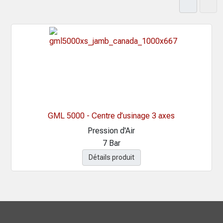
GML 5000 - Centre d’usinage 3 axes
Pression d'Air
7 Bar
Détails produit