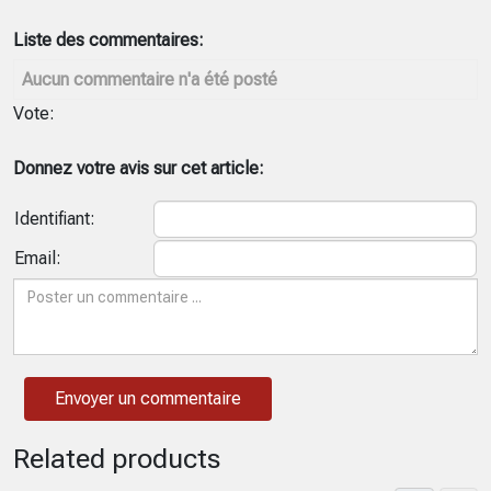
Liste des commentaires:
Aucun commentaire n'a été posté
Vote:
Donnez votre avis sur cet article:
Identifiant:
Email:
Related products