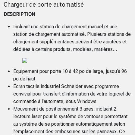
Chargeur de porte automatisé
DESCRIPTION
Incluant une station de chargement manuel et une
station de chargement automatisé. Plusieurs stations de
chargement supplémentaires peuvent être ajoutées et
dédiées à certains produits, modèles, matières…
Équipement pour porte 10 à 42 po de large, jusqu’à 96
po de haut
Écran tactile industriel Schneider avec programme
convivial pour transfert d’information de votre logiciel de
commande à l’automate, sous Windows
Mouvement de positionnement 3 axes, incluant 2
lecteurs laser pour le système de ventouse permettant
au système de se positionner automatiquement selon
l’emplacement des embossures sur les panneaux. Ce