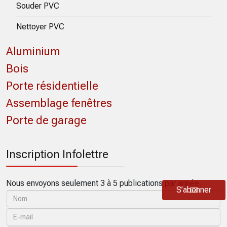
Souder PVC
Nettoyer PVC
Aluminium
Bois
Porte résidentielle
Assemblage fenêtres
Porte de garage
Inscription Infolettre
Nous envoyons seulement 3 à 5 publications par année.
S’abonner