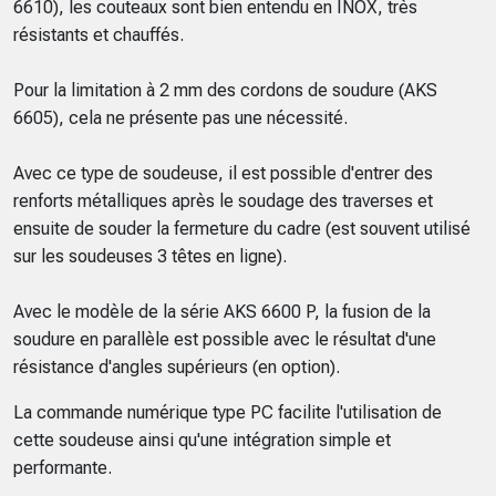
6610), les couteaux sont bien entendu en INOX, très
résistants et chauffés.
Pour la limitation à 2 mm des cordons de soudure (AKS
6605), cela ne présente pas une nécessité.
Avec ce type de soudeuse, il est possible d'entrer des
renforts métalliques après le soudage des traverses et
ensuite de souder la fermeture du cadre (est souvent utilisé
sur les soudeuses 3 têtes en ligne).
Avec le modèle de la série AKS 6600 P, la fusion de la
soudure en parallèle est possible avec le résultat d'une
résistance d'angles supérieurs (en option).
La commande numérique type PC facilite l'utilisation de
cette soudeuse ainsi qu'une intégration simple et
performante.