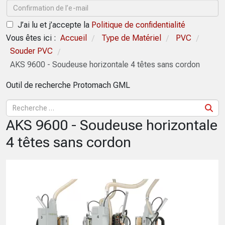
J’ai lu et j’accepte la
Politique de confidentialité
Vous êtes ici :
Accueil
Type de Matériel
PVC
/
/
/
Souder PVC
/
AKS 9600 - Soudeuse horizontale 4 têtes sans cordon
Outil de recherche Protomach GML
AKS 9600 - Soudeuse horizontale
4 têtes sans cordon