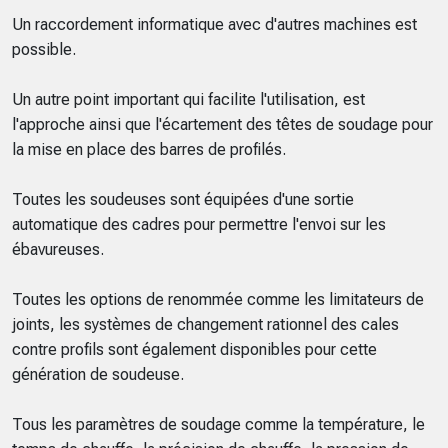
Un raccordement informatique avec d'autres machines est
possible.
Un autre point important qui facilite l'utilisation, est
l'approche ainsi que l'écartement des têtes de soudage pour
la mise en place des barres de profilés.
Toutes les soudeuses sont équipées d'une sortie
automatique des cadres pour permettre l'envoi sur les
ébavureuses.
Toutes les options de renommée comme les limitateurs de
joints, les systèmes de changement rationnel des cales
contre profils sont également disponibles pour cette
génération de soudeuse.
Tous les paramètres de soudage comme la température, le