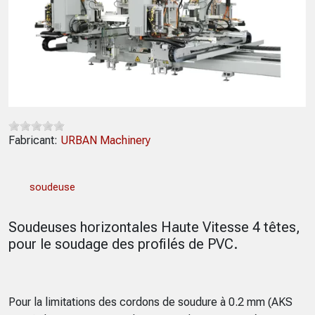
Fabricant:
URBAN Machinery
soudeuse
Soudeuses horizontales Haute Vitesse 4 têtes,
pour le soudage des profilés de PVC.
Pour la limitations des cordons de soudure à 0.2 mm (AKS