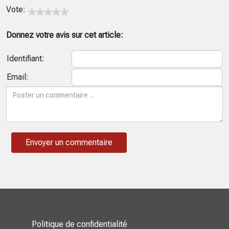
Vote:
Donnez votre avis sur cet article:
Identifiant:
Email:
Politique de confidentialité