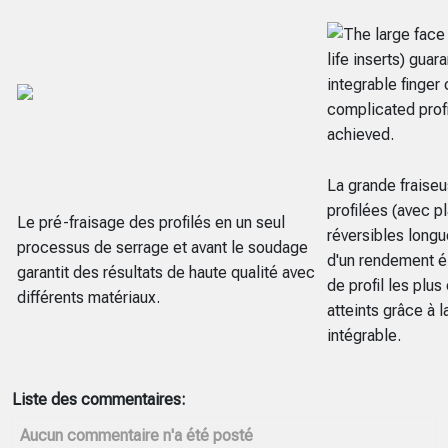
La grande fraise
profilées (avec p
Le pré-fraisage des profilés en un seul
réversibles longu
processus de serrage et avant le soudage
d'un rendement é
garantit des résultats de haute qualité avec
de profil les plu
différents matériaux.
atteints grâce à 
intégrable.
Liste des commentaires:
Aucun commentaire n'a été posté