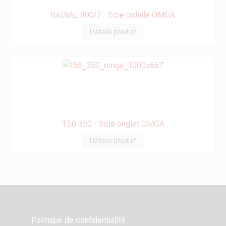
RADIAL 900/7 - Scie radiale OMGA
Détails produit
T50 350 - Scie onglet OMGA
Détails produit
Politique de confidentialité