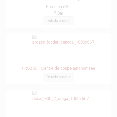
Pression d'Air
7 Bar
Détails produit
PROZSS - Centre de coupe automatisée
Détails produit