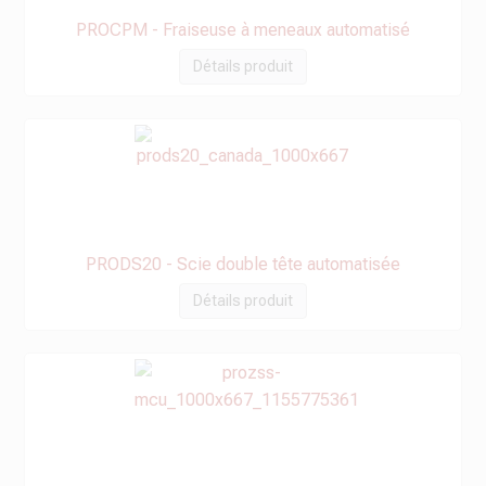
PROCPM - Fraiseuse à meneaux automatisé
Détails produit
PRODS20 - Scie double tête automatisée
Détails produit