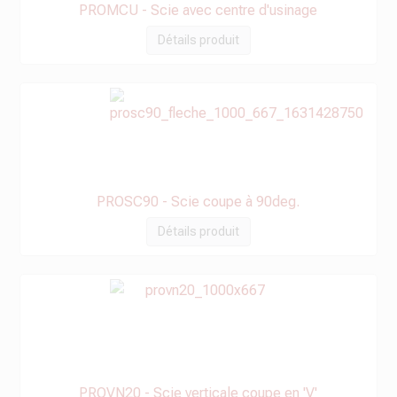
PROMCU - Scie avec centre d'usinage
Détails produit
PROSC90 - Scie coupe à 90deg.
Détails produit
PROVN20 - Scie verticale coupe en 'V'