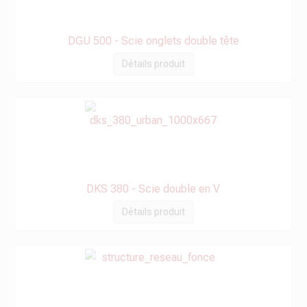
DGU 500 - Scie onglets double tête
Détails produit
DKS 380 - Scie double en V
Détails produit