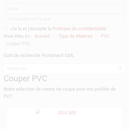
J’ai lu et j’accepte la
Politique de confidentialité
Vous êtes ici :
Accueil
Type de Matériel
PVC
/
/
/
Couper PVC
Outil de recherche Protomach GML
Couper PVC
Notre sélection de centre de coupe pour vos profilés de
PVC